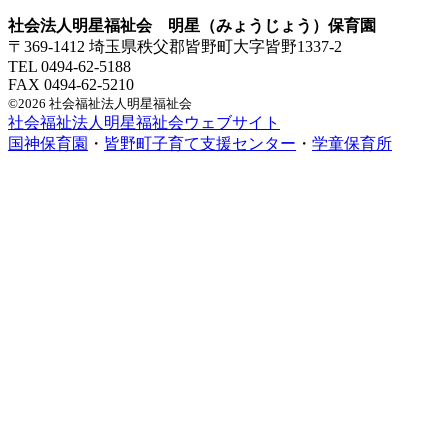
社会法人明星福祉会 明星（みょうじょう）保育園
〒369-1412 埼玉県秩父郡皆野町大字皆野1337-2
TEL 0494-62-5188
FAX 0494-62-5210
©2026 社会福祉法人明星福祉会
社会福祉法人明星福祉会ウェブサイト
国神保育園
・
皆野町子育て支援センター
・
学童保育所