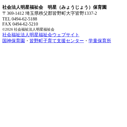
社会法人明星福祉会 明星（みょうじょう）保育園
〒369-1412 埼玉県秩父郡皆野町大字皆野1337-2
TEL 0494-62-5188
FAX 0494-62-5210
©2026 社会福祉法人明星福祉会
社会福祉法人明星福祉会ウェブサイト
国神保育園
・
皆野町子育て支援センター
・
学童保育所