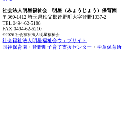
社会法人明星福祉会 明星（みょうじょう）保育園
〒369-1412 埼玉県秩父郡皆野町大字皆野1337-2
TEL 0494-62-5188
FAX 0494-62-5210
©2026 社会福祉法人明星福祉会
社会福祉法人明星福祉会ウェブサイト
国神保育園
・
皆野町子育て支援センター
・
学童保育所