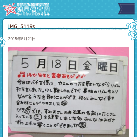
IMG_5119s
2018年5月21日