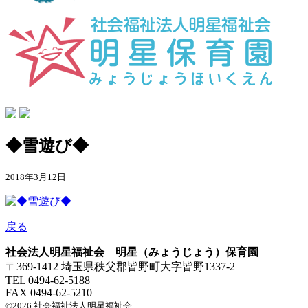
◆雪遊び◆
2018年3月12日
戻る
社会法人明星福祉会 明星（みょうじょう）保育園
〒369-1412 埼玉県秩父郡皆野町大字皆野1337-2
TEL 0494-62-5188
FAX 0494-62-5210
©2026 社会福祉法人明星福祉会