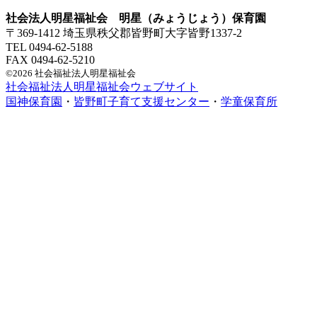
社会法人明星福祉会 明星（みょうじょう）保育園
〒369-1412 埼玉県秩父郡皆野町大字皆野1337-2
TEL 0494-62-5188
FAX 0494-62-5210
©2026 社会福祉法人明星福祉会
社会福祉法人明星福祉会ウェブサイト
国神保育園
・
皆野町子育て支援センター
・
学童保育所