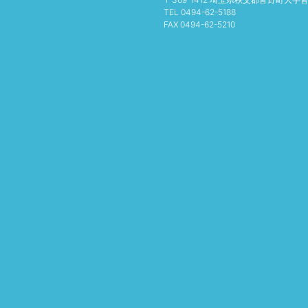
TEL 0494-62-5188
FAX 0494-62-5210