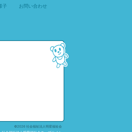
様子
お問い合わせ
©2026 社会福祉法人明星福祉会