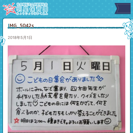
IMG_5042s
2018年5月1日