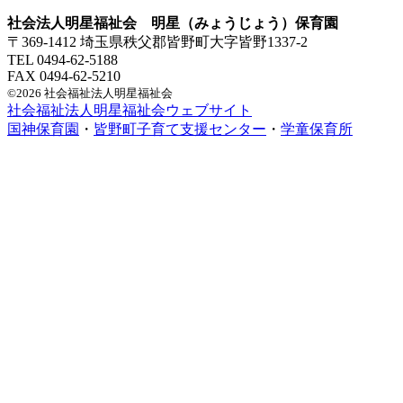
社会法人明星福祉会 明星（みょうじょう）保育園
〒369-1412 埼玉県秩父郡皆野町大字皆野1337-2
TEL 0494-62-5188
FAX 0494-62-5210
©2026 社会福祉法人明星福祉会
社会福祉法人明星福祉会ウェブサイト
国神保育園
・
皆野町子育て支援センター
・
学童保育所