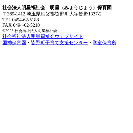
社会法人明星福祉会 明星（みょうじょう）保育園
〒369-1412 埼玉県秩父郡皆野町大字皆野1337-2
TEL 0494-62-5188
FAX 0494-62-5210
©2026 社会福祉法人明星福祉会
社会福祉法人明星福祉会ウェブサイト
国神保育園
・
皆野町子育て支援センター
・
学童保育所