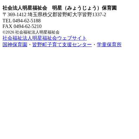
社会法人明星福祉会 明星（みょうじょう）保育園
〒369-1412 埼玉県秩父郡皆野町大字皆野1337-2
TEL 0494-62-5188
FAX 0494-62-5210
©2026 社会福祉法人明星福祉会
社会福祉法人明星福祉会ウェブサイト
国神保育園
・
皆野町子育て支援センター
・
学童保育所