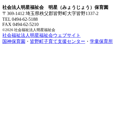
社会法人明星福祉会 明星（みょうじょう）保育園
〒369-1412 埼玉県秩父郡皆野町大字皆野1337-2
TEL 0494-62-5188
FAX 0494-62-5210
©2026 社会福祉法人明星福祉会
社会福祉法人明星福祉会ウェブサイト
国神保育園
・
皆野町子育て支援センター
・
学童保育所