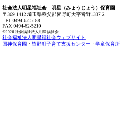
社会法人明星福祉会 明星（みょうじょう）保育園
〒369-1412 埼玉県秩父郡皆野町大字皆野1337-2
TEL 0494-62-5188
FAX 0494-62-5210
©2026 社会福祉法人明星福祉会
社会福祉法人明星福祉会ウェブサイト
国神保育園
・
皆野町子育て支援センター
・
学童保育所