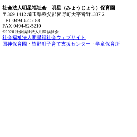
社会法人明星福祉会 明星（みょうじょう）保育園
〒369-1412 埼玉県秩父郡皆野町大字皆野1337-2
TEL 0494-62-5188
FAX 0494-62-5210
©2026 社会福祉法人明星福祉会
社会福祉法人明星福祉会ウェブサイト
国神保育園
・
皆野町子育て支援センター
・
学童保育所