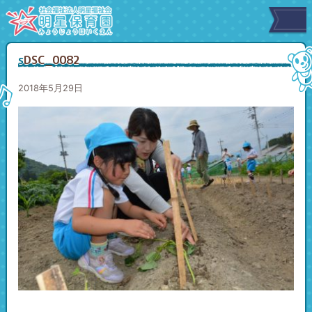
sDSC_0082
2018年5月29日