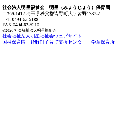
社会法人明星福祉会 明星（みょうじょう）保育園
〒369-1412 埼玉県秩父郡皆野町大字皆野1337-2
TEL 0494-62-5188
FAX 0494-62-5210
©2026 社会福祉法人明星福祉会
社会福祉法人明星福祉会ウェブサイト
国神保育園
・
皆野町子育て支援センター
・
学童保育所