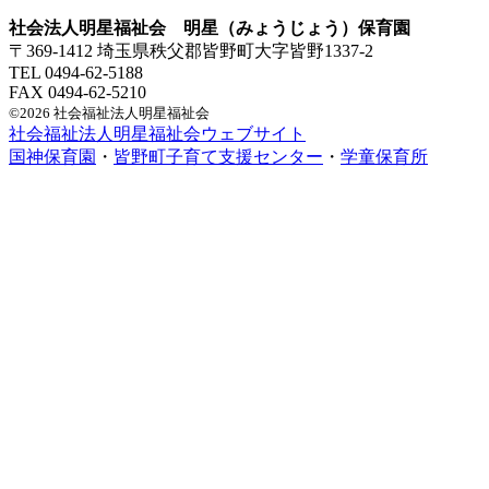
社会法人明星福祉会 明星（みょうじょう）保育園
〒369-1412 埼玉県秩父郡皆野町大字皆野1337-2
TEL 0494-62-5188
FAX 0494-62-5210
©2026 社会福祉法人明星福祉会
社会福祉法人明星福祉会ウェブサイト
国神保育園
・
皆野町子育て支援センター
・
学童保育所