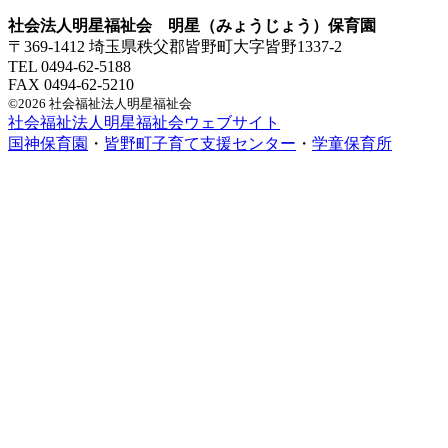
社会法人明星福祉会 明星（みょうじょう）保育園
〒369-1412 埼玉県秩父郡皆野町大字皆野1337-2
TEL 0494-62-5188
FAX 0494-62-5210
©2026 社会福祉法人明星福祉会
社会福祉法人明星福祉会ウェブサイト
国神保育園
・
皆野町子育て支援センター
・
学童保育所