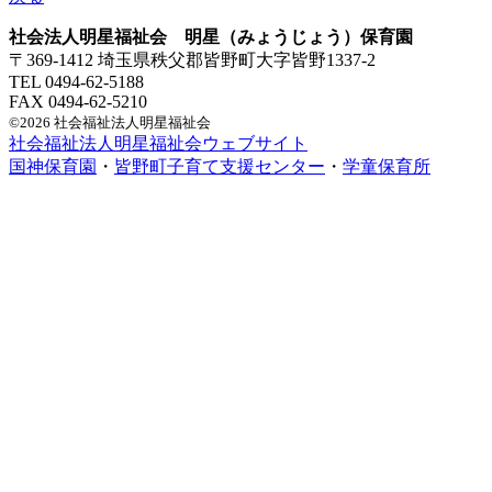
社会法人明星福祉会 明星（みょうじょう）保育園
〒369-1412 埼玉県秩父郡皆野町大字皆野1337-2
TEL 0494-62-5188
FAX 0494-62-5210
©2026 社会福祉法人明星福祉会
社会福祉法人明星福祉会ウェブサイト
国神保育園
・
皆野町子育て支援センター
・
学童保育所