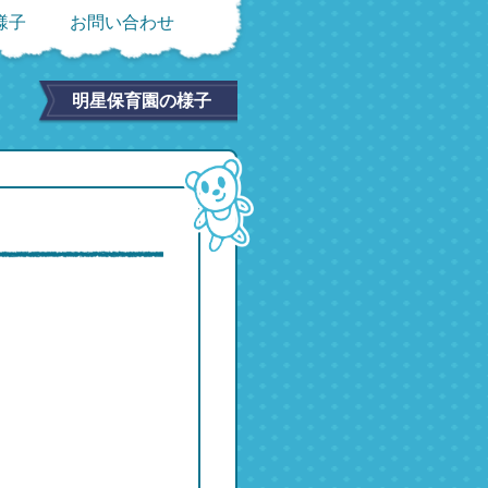
様子
お問い合わせ
明星保育園の様子