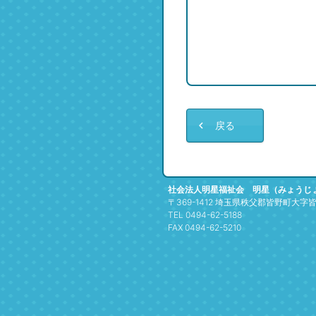
戻る
社会法人明星福祉会 明星（みょうじ
〒369-1412 埼玉県秩父郡皆野町大字皆野
TEL 0494-62-5188
FAX 0494-62-5210