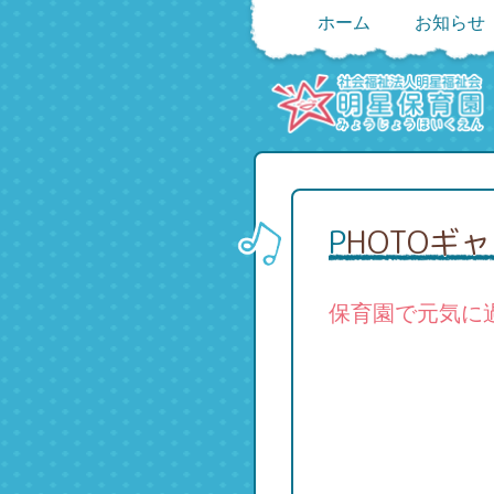
ホーム
お知らせ
PHOTOギ
保育園で元気に