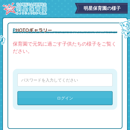
明星保育園の様子
PHOTOギャラリー
保育園で元気に過ごす子供たちの様子をご覧く
ださい。