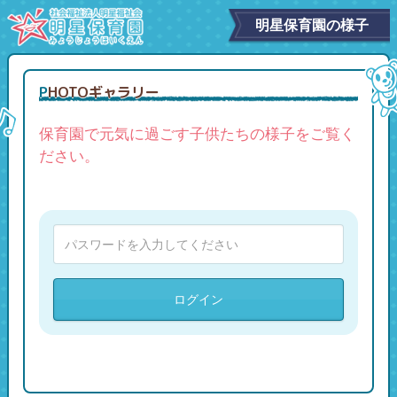
明星保育園の様子
PHOTOギャラリー
保育園で元気に過ごす子供たちの様子をご覧く
ださい。