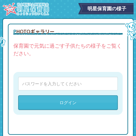
明星保育園の様子
PHOTOギャラリー
保育園で元気に過ごす子供たちの様子をご覧く
ださい。