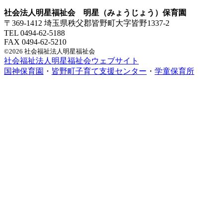
社会法人明星福祉会 明星（みょうじょう）保育園
〒369-1412 埼玉県秩父郡皆野町大字皆野1337-2
TEL 0494-62-5188
FAX 0494-62-5210
©2026 社会福祉法人明星福祉会
社会福祉法人明星福祉会ウェブサイト
国神保育園
・
皆野町子育て支援センター
・
学童保育所