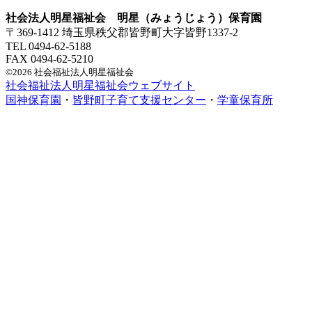
社会法人明星福祉会 明星（みょうじょう）保育園
〒369-1412 埼玉県秩父郡皆野町大字皆野1337-2
TEL 0494-62-5188
FAX 0494-62-5210
©2026 社会福祉法人明星福祉会
社会福祉法人明星福祉会ウェブサイト
国神保育園
・
皆野町子育て支援センター
・
学童保育所