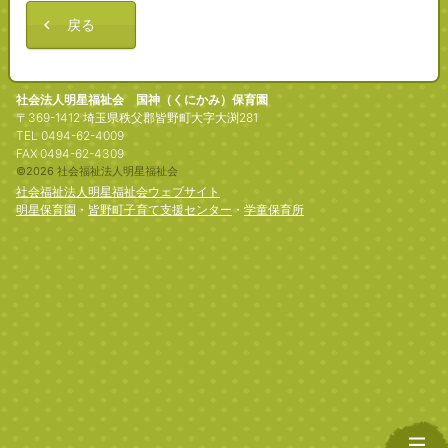
戻る
社会法人明星福祉会 国神（くにかみ）保育園
〒369-1412 埼玉県秩父郡皆野町大字大渕281
TEL 0494-62-4009
FAX 0494-62-4309
©2026 社会福祉法人明星福祉会
社会福祉法人明星福祉会ウェブサイト
明星保育園
・
皆野町子育て支援センター
・
学童保育所