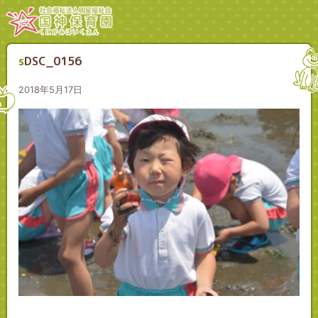
sDSC_0156
2018年5月17日