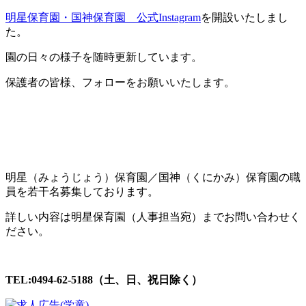
明星保育園・国神保育園 公式Instagram
を開設いたしまし
た。
園の日々の様子を随時更新しています。
保護者の皆様、フォローをお願いいたします。
明星（みょうじょう）保育園／国神（くにかみ）保育園の職
員を若干名募集しております。
詳しい内容は明星保育園（人事担当宛）までお問い合わせく
ださい。
TEL:0494-62-5188（土、日、祝日除く）